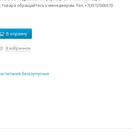
 товара обращайтесь к менеджерам. Тел. +7(351)7000370
В корзину
В избранное
ки питания бескорпусные