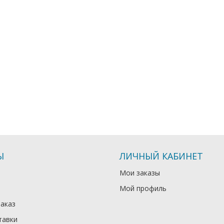
Ы
ЛИЧНЫЙ КАБИНЕТ
Мои заказы
Мой профиль
заказ
тавки