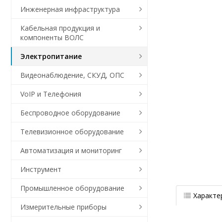
Инженерная инфраструктура
Кабельная продукция и
компоненты ВОЛС
Электропитание
Видеонаблюдение, СКУД, ОПС
VoIP и Телефония
Беспроводное оборудование
Телевизионное оборудование
Автоматизация и мониторинг
Инструмент
Промышленное оборудование
Характе
Измерительные приборы