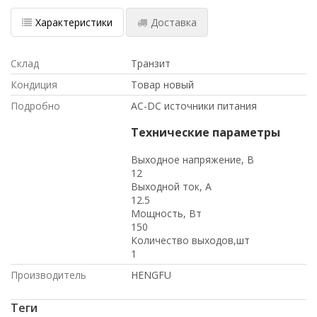
Характеристики
Доставка
Склад
Транзит
Кондиция
Товар новый
Подробно
AC-DC источники питания
Технические параметры
Выходное напряжение, В
12
Выходной ток, А
12.5
Мощность, Вт
150
Количество выходов,шт
1
Производитель
HENGFU
Теги