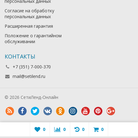
персональных данных
Согласие на обработку
персональных данных
Расширенная гарантия
Положение о гарантийном
обслуживании
КОНТАКТЫ
+7 (351) 7-000-370
mail@setilend.ru
© 2026 СетиЛенд-Онлайн
0
0
0
0