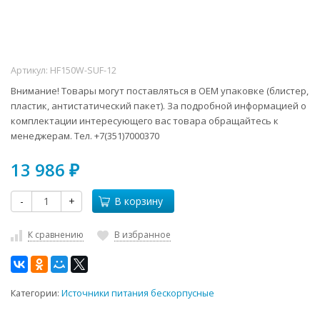
Артикул:
HF150W-SUF-12
Внимание! Товары могут поставляться в ОЕМ упаковке (блистер,
пластик, антистатический пакет). За подробной информацией о
комплектации интересующего вас товара обращайтесь к
менеджерам. Тел. +7(351)7000370
13 986
₽
-
+
В корзину
К сравнению
В избранное
Категории:
Источники питания бескорпусные