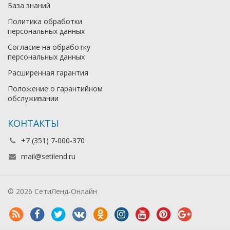
База знаний
Политика обработки
персональных данных
Согласие на обработку
персональных данных
Расширенная гарантия
Положение о гарантийном
обслуживании
КОНТАКТЫ
+7 (351) 7-000-370
mail@setilend.ru
© 2026 СетиЛенд-Онлайн