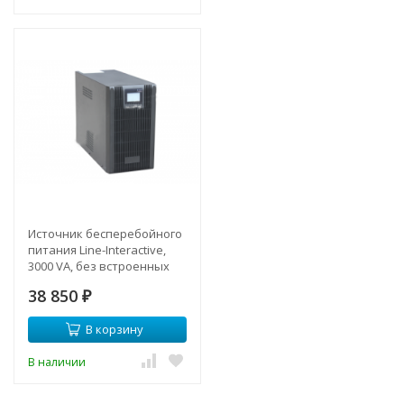
Источник бесперебойного
питания Line-Interactive,
3000 VA, без встроенных
АКБ
38 850
₽
В корзину
В наличии