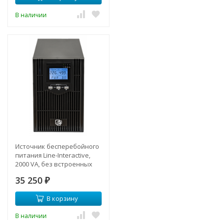
В наличии
Источник бесперебойного
питания Line-Interactive,
2000 VA, без встроенных
АКБ
35 250
₽
В корзину
В наличии