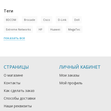
Теги
BDCOM
Brocade
Cisco
D-Link
Dell
Extreme Networks
HP
Huawei
MegaTec
показать все
СТРАНИЦЫ
ЛИЧНЫЙ КАБИНЕТ
О магазине
Мои заказы
Контакты
Мой профиль
Как сделать заказ
Способы доставки
Наши реквизиты