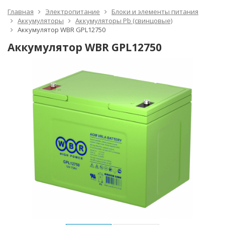
Главная
Электропитание
Блоки и элементы питания
Аккумуляторы
Аккумуляторы Pb (свинцовые)
Аккумулятор WBR GPL12750
Аккумулятор WBR GPL12750