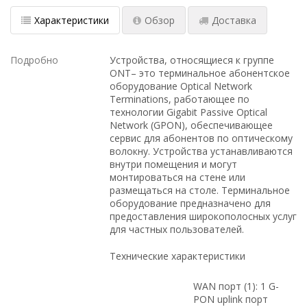
Характеристики
Обзор
Доставка
Подробно
Устройствa, относящиеся к группе
ONT– это терминальное абонентское
оборудование Optical Network
Terminations, работающее по
технологии Gigabit Passive Optical
Network (GPON), обеспечивающее
сервис для абонентов по оптическому
волокну. Устройства устанавливаются
внутри помещения и могут
монтироваться на стене или
размещаться на столе. Терминальное
оборудование предназначено для
предоставления широкополосных услуг
для частных пользователей.
Технические характеристики
WAN порт (1): 1 G-
PON uplink порт