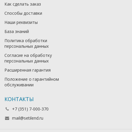
Как сделать заказ
Способы доставки
Наши реквизиты
База знаний
Политика обработки
персональных данных
Согласие на обработку
персональных данных
Расширенная гарантия
Положение о гарантийном
обслуживании
КОНТАКТЫ
+7 (351) 7-000-370
mail@setilend.ru