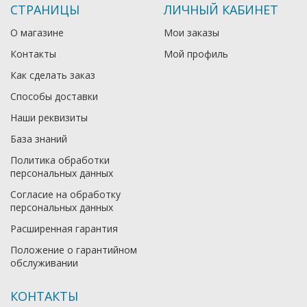
СТРАНИЦЫ
ЛИЧНЫЙ КАБИНЕТ
О магазине
Мои заказы
Контакты
Мой профиль
Как сделать заказ
Способы доставки
Наши реквизиты
База знаний
Политика обработки
персональных данных
Согласие на обработку
персональных данных
Расширенная гарантия
Положение о гарантийном
обслуживании
КОНТАКТЫ