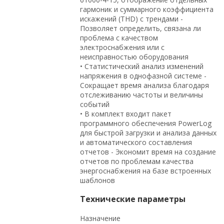
гармоник и суммарного коэффициента
искажений (THD) с трендами -
Позволяет определить, связана ли
проблема с качеством
электроснабжения или с
неисправностью оборудования
• Статистический анализ изменений
напряжения в однофазной системе -
Сокращает время анализа благодаря
отслеживанию частоты и величины
событий
• В комплект входит пакет
программного обеспечения PowerLog
для быстрой загрузки и анализа данных
и автоматического составления
отчетов - Экономит время на создание
отчетов по проблемам качества
энергоснабжения на базе встроенных
шаблонов
Технические параметры
Назначение