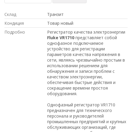
Склад
Транзит
Кондиция
Товар новый
Подробно
Регистратор качества электроэнергии
Fluke VR1710
представляет собой
однофазное подключаемое
устройство для регистрации
параметров качества напряжения в
сети, являясь чрезвычайно простым в
использовании решением для
обнаружения и записи проблем с
качеством электроэнергии,
обеспечивая быстрые действия и
сокращение времени простоя
оборудования.
Однофазный регистратор VR1710
предназначен для технического
персонала и руководителей
промышленных предприятий и крупных
обслуживающих организаций, где