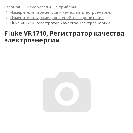
Главная
Измерительные приборы
Измерители параметров и качества электроэнергии
Измерители параметров цепей электропитания
Fluke VR1710, Регистратор качества электроэнергии
Fluke VR1710, Регистратор качества
электроэнергии