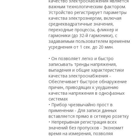
качество электроснабжения является
важным технологическим фактором.
Устройство регистрирует параметры
качества электроэнергии, включая
среднеквадратичные значения,
переходные процессы, фликкер и
гармоники (до 32-й гармоники), с
задаваемым пользователем временем
усреднения от 1 сек. до 20 мин.
• Он позволяет легко и быстро
записывать тренды напряжения,
выпадения и общие характеристики
качества электроснабжения -
Обеспечивает быстрое обнаружение
причин, приводящих к ухудшению
качества напряжения в однофазных
системах
• Прибор чрезвычайно прост в
применении - Для записи данных
вставляется прямо в сетевую розетку
• Непрерывная регистрация всех
значений без пропусков - Экономит
время на измерения, позволяя