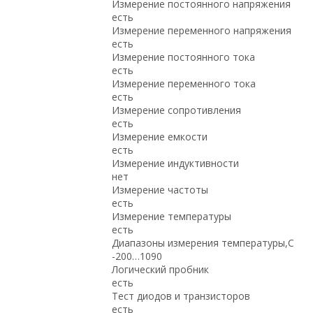
Измерение постоянного напряжения
есть
Измерение переменного напряжения
есть
Измерение постоянного тока
есть
Измерение переменного тока
есть
Измерение сопротивления
есть
Измерение емкости
есть
Измерение индуктивности
нет
Измерение частоты
есть
Измерение температуры
есть
Диапазоны измерения температуры,С
-200…1090
Логический пробник
есть
Тест диодов и транзисторов
есть