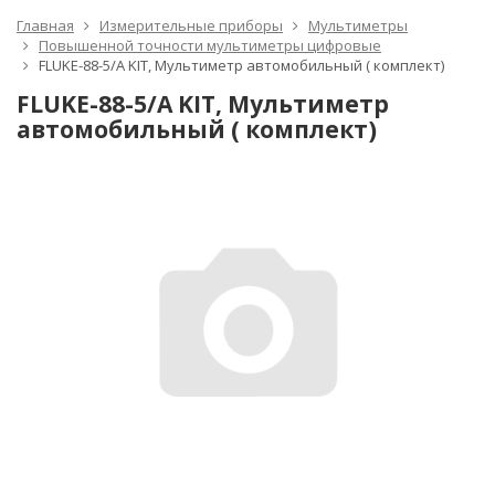
Главная
Измерительные приборы
Мультиметры
Повышенной точности мультиметры цифровые
FLUKE-88-5/A KIT, Мультиметр автомобильный ( комплект)
FLUKE-88-5/A KIT, Мультиметр
автомобильный ( комплект)