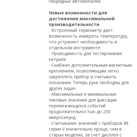
гибридных автомобилей.
Новые возможности для
достижения максимальной
производительности
∙ Встроенный термометр дает
возможность измерять температуру,
что устраняет необходимость в
отдельном инструменте
∙ Проводимость для тестирования
катушек
∙ Снабжен дополнительным магнитным
креплением, позволяющим легко
закреплять прибор и считывать
показания. Теперь руки свободны для
других задач
∙ Максимальные и минимальные
пиковые значения для фиксации
перемежающихся событий
продолжительностью до 250
микросекунд
∙ Считывание значений с приборов 88
серии V значительно проще, чем в
старых моделях, за счет дисплея с