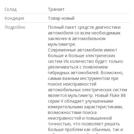
Склад
Транзит
Кондиция
Товар новый
Подробно
Полный пакет средств диагностики
автомобиля со всем необходимым
заключен в автомобильном
мультиметре.
Современные автомобили имеют
больше и больше электрических
систем Их количество будет только
увеличиваться с появлением
гибридных автомобилей. Возможно,
самым важным инструментом при
поиске неисправностей
автомобильных электрических систем
является мультиметр. Новый Fluke 88
серии V обладает улучшенными
измерительными характеристиками,
возможностями поиска
неисправностей и повышенной
точностью, что позволяет решать
больше проблем как обычных, так и