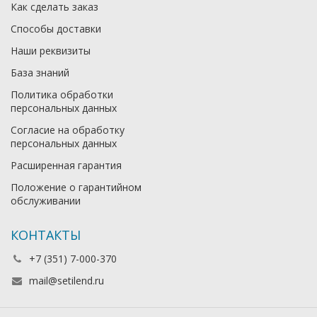
Как сделать заказ
Способы доставки
Наши реквизиты
База знаний
Политика обработки
персональных данных
Согласие на обработку
персональных данных
Расширенная гарантия
Положение о гарантийном
обслуживании
КОНТАКТЫ
+7 (351) 7-000-370
mail@setilend.ru