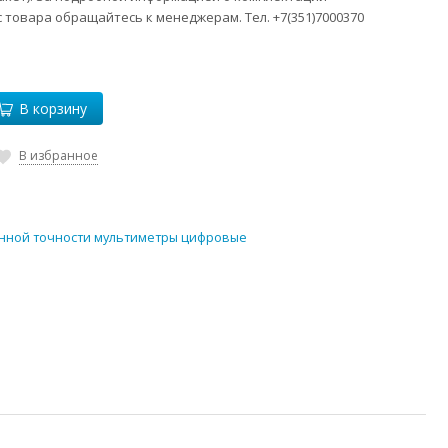
 товара обращайтесь к менеджерам. Тел. +7(351)7000370
В корзину
В избранное
ной точности мультиметры цифровые