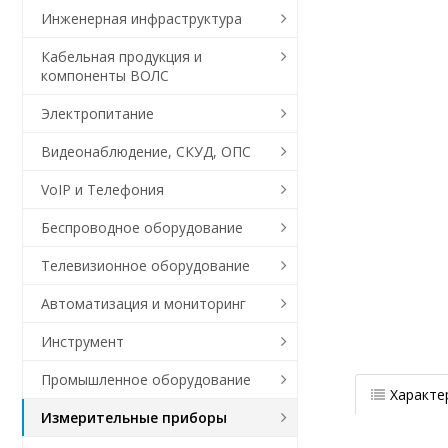
Инженерная инфраструктура
Кабельная продукция и
компоненты ВОЛС
Электропитание
Видеонаблюдение, СКУД, ОПС
VoIP и Телефония
Беспроводное оборудование
Телевизионное оборудование
Автоматизация и мониторинг
Инструмент
Промышленное оборудование
Характе
Измерительные приборы