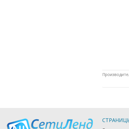
Производите
СТРАНИЦ