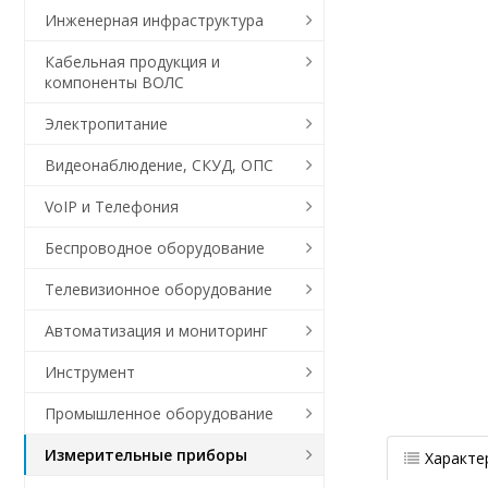
Инженерная инфраструктура
Кабельная продукция и
компоненты ВОЛС
Электропитание
Видеонаблюдение, СКУД, ОПС
VoIP и Телефония
Беспроводное оборудование
Телевизионное оборудование
Автоматизация и мониторинг
Инструмент
Промышленное оборудование
Измерительные приборы
Характе