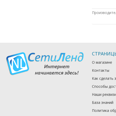
Производите
СТРАНИЦ
О магазине
Контакты
Как сделать 
Способы дос
Наши реквиз
База знаний
Политика об