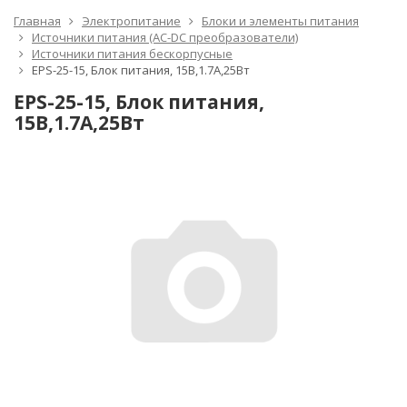
Главная
Электропитание
Блоки и элементы питания
Источники питания (AC-DC преобразователи)
Источники питания бескорпусные
EPS-25-15, Блок питания, 15В,1.7А,25Вт
EPS-25-15, Блок питания,
15В,1.7А,25Вт