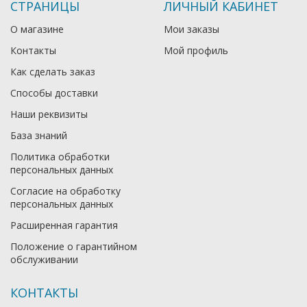
СТРАНИЦЫ
ЛИЧНЫЙ КАБИНЕТ
О магазине
Мои заказы
Контакты
Мой профиль
Как сделать заказ
Способы доставки
Наши реквизиты
База знаний
Политика обработки
персональных данных
Согласие на обработку
персональных данных
Расширенная гарантия
Положение о гарантийном
обслуживании
КОНТАКТЫ