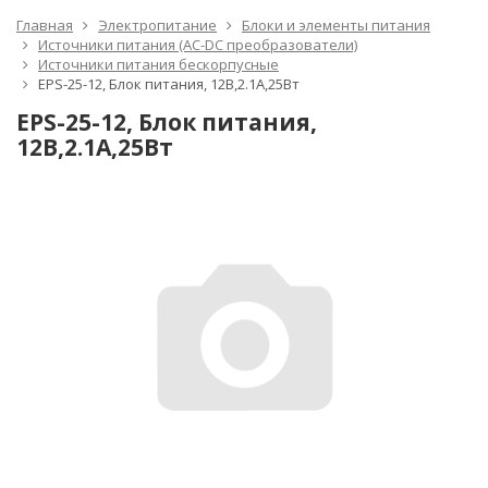
Главная
Электропитание
Блоки и элементы питания
Источники питания (AC-DC преобразователи)
Источники питания бескорпусные
EPS-25-12, Блок питания, 12В,2.1А,25Вт
EPS-25-12, Блок питания,
12В,2.1А,25Вт