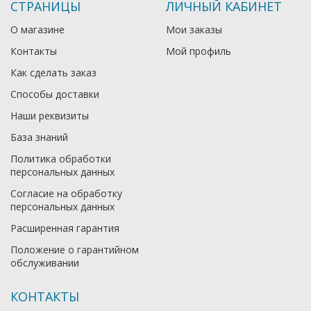
СТРАНИЦЫ
ЛИЧНЫЙ КАБИНЕТ
О магазине
Мои заказы
Контакты
Мой профиль
Как сделать заказ
Способы доставки
Наши реквизиты
База знаний
Политика обработки
персональных данных
Согласие на обработку
персональных данных
Расширенная гарантия
Положение о гарантийном
обслуживании
КОНТАКТЫ