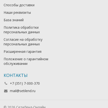
Способы доставки
Наши реквизиты
База знаний
Политика обработки
персональных данных
Согласие на обработку
персональных данных
Расширенная гарантия
Положение о гарантийном
обслуживании
КОНТАКТЫ
+7 (351) 7-000-370
mail@setilend.ru
© 2026 СетиЛенд-Онлайн