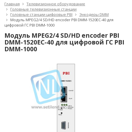
Главная
Телевизионное оборудование
Головные телевизионные станции
Головные станции цифровые PBI
Энкодеры DMM
Модуль MPEG2/4 SD/HD encoder PBI DMM-1520EC-40 для
цифровой ГС PBI DMM-1000
Модуль MPEG2/4 SD/HD encoder PBI
DMM-1520EC-40 для цифровой ГС PBI
DMM-1000