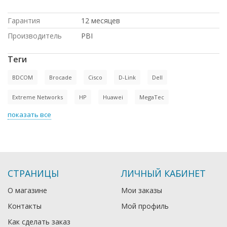
России
Гарантия
12 месяцев
Производитель
PBI
Теги
BDCOM
Brocade
Cisco
D-Link
Dell
Extreme Networks
HP
Huawei
MegaTec
показать все
СТРАНИЦЫ
ЛИЧНЫЙ КАБИНЕТ
О магазине
Мои заказы
Контакты
Мой профиль
Как сделать заказ