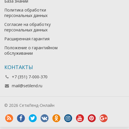
База знаний
Политика обработки
персональных данных
Согласие на обработку
персональных данных
Расширенная гарантия
Положение о гарантийном
обслуживании
КОНТАКТЫ
+7 (351) 7-000-370
mail@setilend.ru
© 2026 СетиЛенд-Онлайн