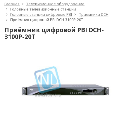
Главная
Телевизионное оборудование
Головные телевизионные станции
Головные станции цифровые PBI
Приемники DCH
Приёмник цифровой PBI DCH-3100P-20T
Приёмник цифровой PBI DCH-
3100P-20T