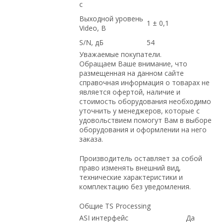
с
Выходной уровень
1 ± 0,1
Video, В
S/N, дБ
54
Уважаемые покупатели.
Обращаем Ваше внимание, что
размещенная на данном сайте
справочная информация о товарах не
является офертой, наличие и
стоимость оборудования необходимо
уточнить у менеджеров, которые с
удовольствием помогут Вам в выборе
оборудования и оформлении на него
заказа.
Производитель оставляет за собой
право изменять внешний вид,
технические характеристики и
комплектацию без уведомления.
Общие TS Processing
ASI интерфейс
Да