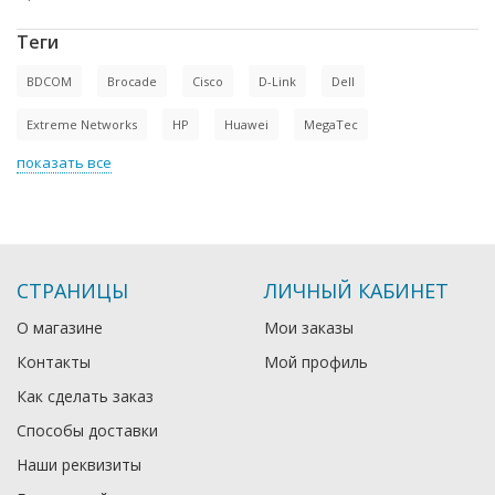
Теги
BDCOM
Brocade
Cisco
D-Link
Dell
Extreme Networks
HP
Huawei
MegaTec
показать все
СТРАНИЦЫ
ЛИЧНЫЙ КАБИНЕТ
О магазине
Мои заказы
Контакты
Мой профиль
Как сделать заказ
Способы доставки
Наши реквизиты