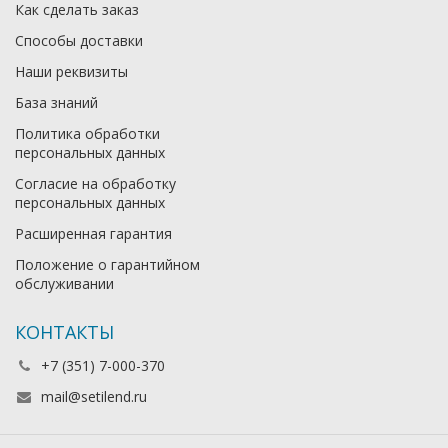
Как сделать заказ
Способы доставки
Наши реквизиты
База знаний
Политика обработки
персональных данных
Согласие на обработку
персональных данных
Расширенная гарантия
Положение о гарантийном
обслуживании
КОНТАКТЫ
+7 (351) 7-000-370
mail@setilend.ru