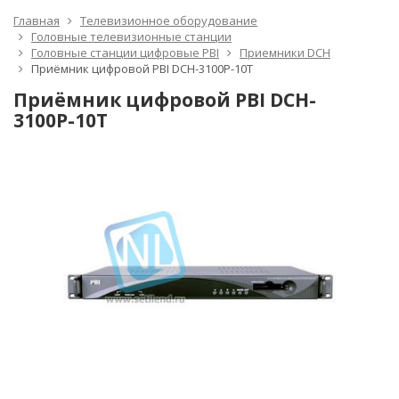
Главная
Телевизионное оборудование
Головные телевизионные станции
Головные станции цифровые PBI
Приемники DCH
Приёмник цифровой PBI DCH-3100P-10T
Приёмник цифровой PBI DCH-
3100P-10T