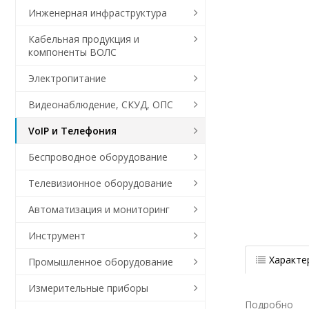
Инженерная инфраструктура
Кабельная продукция и
компоненты ВОЛС
Электропитание
Видеонаблюдение, СКУД, ОПС
VoIP и Телефония
Беспроводное оборудование
Телевизионное оборудование
Автоматизация и мониторинг
Инструмент
Характе
Промышленное оборудование
Измерительные приборы
Подробно