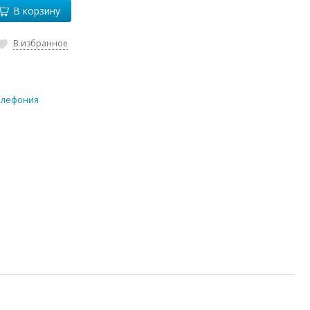
В корзину
В избранное
Телефония