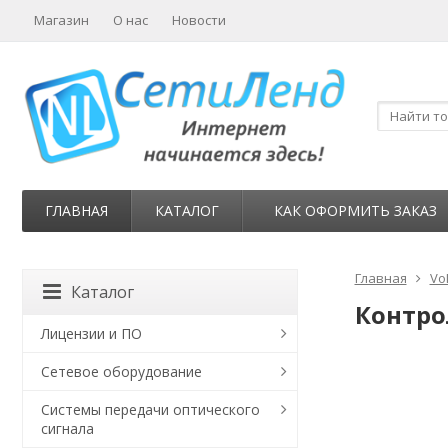
Магазин
О нас
Новости
ГЛАВНАЯ
КАТАЛОГ
КАК ОФОРМИТЬ ЗАКАЗ
Главная
Vo
Каталог
Контро
Лицензии и ПО
Сетевое оборудование
Системы передачи оптического
сигнала