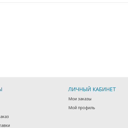
Ы
ЛИЧНЫЙ КАБИНЕТ
Мои заказы
Мой профиль
заказ
тавки