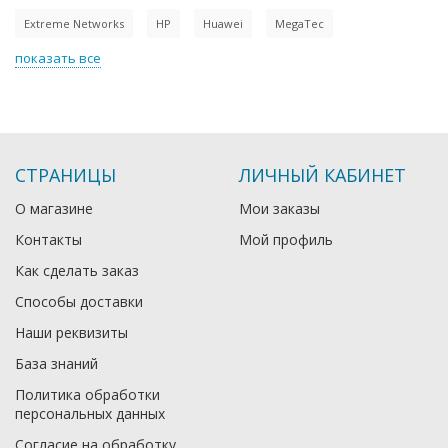
Extreme Networks
HP
Huawei
MegaTec
показать все
СТРАНИЦЫ
ЛИЧНЫЙ КАБИНЕТ
О магазине
Мои заказы
Контакты
Мой профиль
Как сделать заказ
Способы доставки
Наши реквизиты
База знаний
Политика обработки
персональных данных
Согласие на обработку