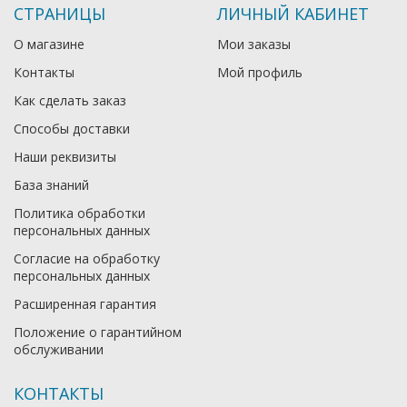
СТРАНИЦЫ
ЛИЧНЫЙ КАБИНЕТ
О магазине
Мои заказы
Контакты
Мой профиль
Как сделать заказ
Способы доставки
Наши реквизиты
База знаний
Политика обработки
персональных данных
Согласие на обработку
персональных данных
Расширенная гарантия
Положение о гарантийном
обслуживании
КОНТАКТЫ