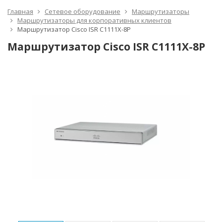
Главная
Сетевое оборудование
Маршрутизаторы
Маршрутизаторы для корпоративных клиентов
Маршрутизатор Cisco ISR C1111X-8P
Маршрутизатор Cisco ISR C1111X-8P