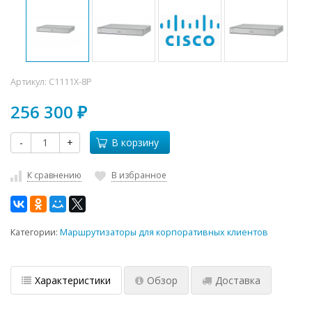
Артикул:
C1111X-8P
256 300
₽
-
+
В корзину
К сравнению
В избранное
Категории:
Маршрутизаторы для корпоративных клиентов
Характеристики
Обзор
Доставка