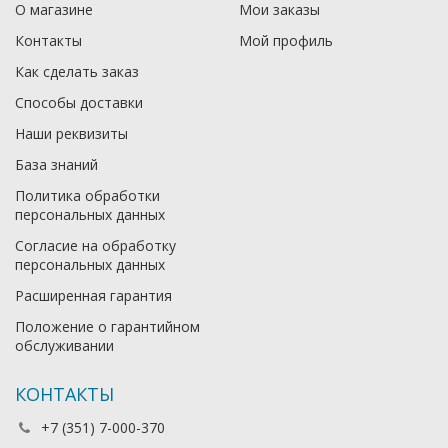
О магазине
Мои заказы
Контакты
Мой профиль
Как сделать заказ
Способы доставки
Наши реквизиты
База знаний
Политика обработки
персональных данных
Согласие на обработку
персональных данных
Расширенная гарантия
Положение о гарантийном
обслуживании
КОНТАКТЫ
+7 (351) 7-000-370