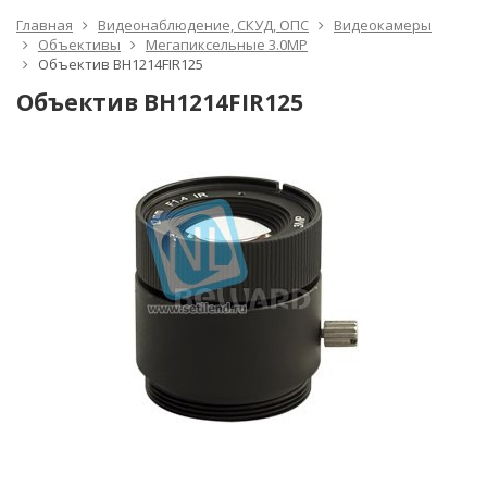
Главная
Видеонаблюдение, СКУД, ОПС
Видеокамеры
Объективы
Мегапиксельные 3.0MP
Объектив BH1214FIR125
Объектив BH1214FIR125