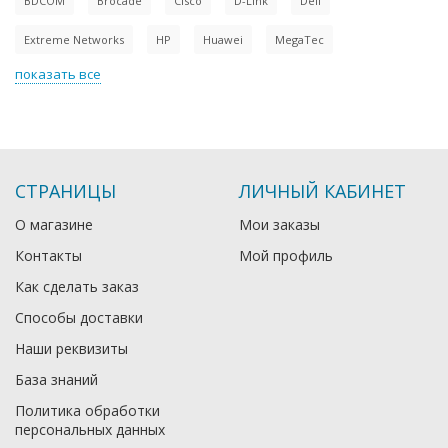
BDCOM
Brocade
Cisco
D-Link
Dell
Extreme Networks
HP
Huawei
MegaTec
показать все
СТРАНИЦЫ
ЛИЧНЫЙ КАБИНЕТ
О магазине
Мои заказы
Контакты
Мой профиль
Как сделать заказ
Способы доставки
Наши реквизиты
База знаний
Политика обработки
персональных данных