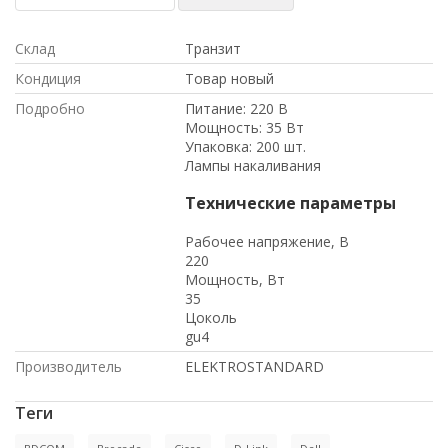
Склад
Транзит
Кондиция
Товар новый
Подробно
Питание: 220 В
Мощность: 35 Вт
Упаковка: 200 шт.
Лампы накаливания
Технические параметры
Рабочее напряжение, В
220
Мощность, Вт
35
Цоколь
gu4
Производитель
ELEKTROSTANDARD
Теги