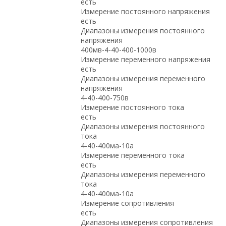
есть
Измерение постоянного напряжения
есть
Диапазоны измерения постоянного
напряжения
400мв-4-40-400-1000в
Измерение переменного напряжения
есть
Диапазоны измерения переменного
напряжения
4-40-400-750в
Измерение постоянного тока
есть
Диапазоны измерения постоянного
тока
4-40-400ма-10а
Измерение переменного тока
есть
Диапазоны измерения переменного
тока
4-40-400ма-10а
Измерение сопротивления
есть
Диапазоны измерения сопротивления