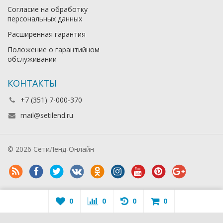
Согласие на обработку
персональных данных
Расширенная гарантия
Положение о гарантийном
обслуживании
КОНТАКТЫ
+7 (351) 7-000-370
mail@setilend.ru
© 2026 СетиЛенд-Онлайн
0
0
0
0