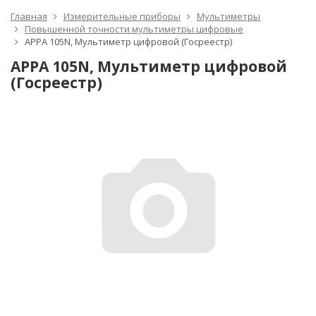
Главная
Измерительные приборы
Мультиметры
Повышенной точности мультиметры цифровые
APPA 105N, Мультиметр цифровой (Госреестр)
APPA 105N, Мультиметр цифровой
(Госреестр)