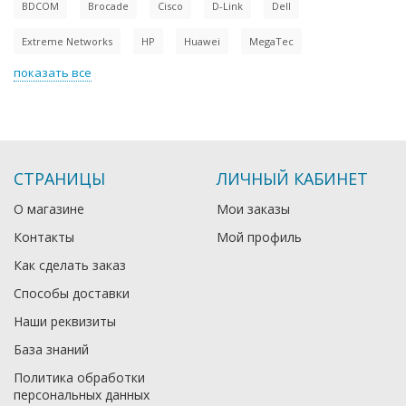
BDCOM
Brocade
Cisco
D-Link
Dell
Extreme Networks
HP
Huawei
MegaTec
показать все
СТРАНИЦЫ
ЛИЧНЫЙ КАБИНЕТ
О магазине
Мои заказы
Контакты
Мой профиль
Как сделать заказ
Способы доставки
Наши реквизиты
База знаний
Политика обработки
персональных данных