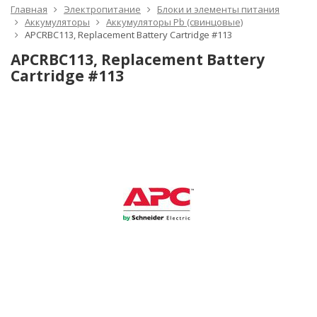
Главная
Электропитание
Блоки и элементы питания
Аккумуляторы
Аккумуляторы Pb (свинцовые)
APCRBC113, Replacement Battery Cartridge #113
APCRBC113, Replacement Battery
Cartridge #113