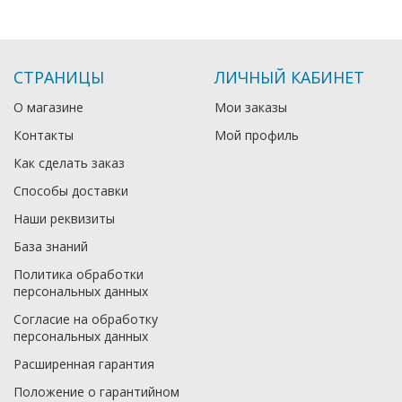
СТРАНИЦЫ
ЛИЧНЫЙ КАБИНЕТ
О магазине
Мои заказы
Контакты
Мой профиль
Как сделать заказ
Способы доставки
Наши реквизиты
База знаний
Политика обработки
персональных данных
Согласие на обработку
персональных данных
Расширенная гарантия
Положение о гарантийном