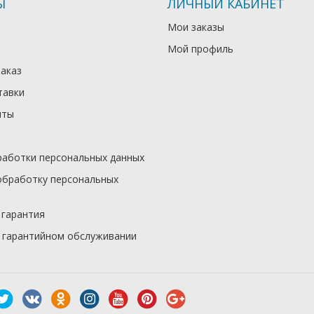
Ы
ЛИЧНЫЙ КАБИНЕТ
Мои заказы
Мой профиль
заказ
тавки
иты
работки персональных данных
обработку персональных
 гарантия
 гарантийном обслуживании