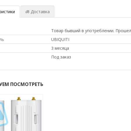
ристики
Доставка
Товар бывший в употреблении. Прошел
ль
UBIQUITI
3 месяца
Под заказ
УЕМ ПОСМОТРЕТЬ