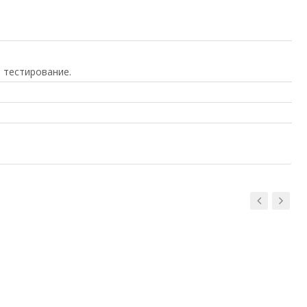
 тестирование.