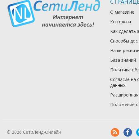
СТРАНИЦ
О магазине
Контакты
Как сделать 
Способы дос
Наши реквиз
База знаний
Политика об
Согласие на 
данных
Расширенная
Положение о
© 2026 СетиЛенд-Онлайн