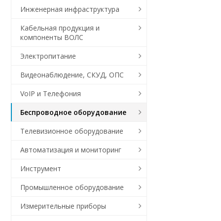
Инженерная инфраструктура
Кабельная продукция и
компоненты ВОЛС
Электропитание
Видеонаблюдение, СКУД, ОПС
VoIP и Телефония
Беспроводное оборудование
Телевизионное оборудование
Автоматизация и мониторинг
Инструмент
Промышленное оборудование
Измерительные приборы