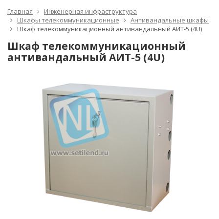
Главная
Инженерная инфраструктура
Шкафы телекоммуникационные
Антивандальные шкафы
Шкаф телекоммуникационный антивандальный АИТ-5 (4U)
Шкаф телекоммуникационный
антивандальный АИТ-5 (4U)