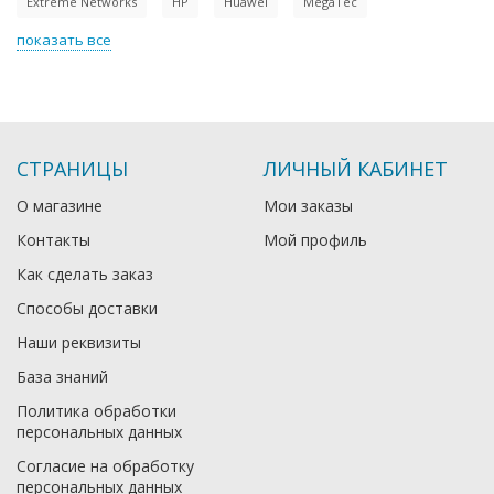
Extreme Networks
HP
Huawei
MegaTec
показать все
СТРАНИЦЫ
ЛИЧНЫЙ КАБИНЕТ
О магазине
Мои заказы
Контакты
Мой профиль
Как сделать заказ
Способы доставки
Наши реквизиты
База знаний
Политика обработки
персональных данных
Согласие на обработку
персональных данных