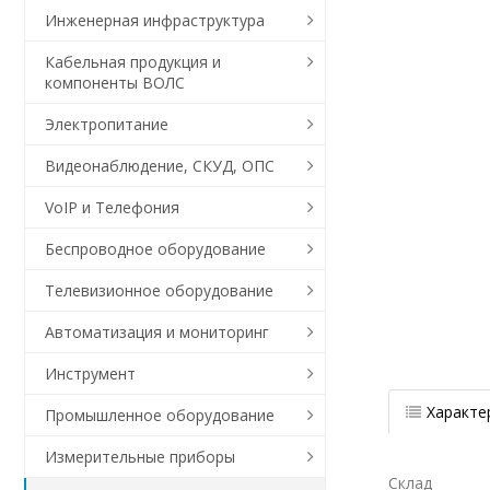
Инженерная инфраструктура
Кабельная продукция и
компоненты ВОЛС
Электропитание
Видеонаблюдение, СКУД, ОПС
VoIP и Телефония
Беспроводное оборудование
Телевизионное оборудование
Автоматизация и мониторинг
Инструмент
Характе
Промышленное оборудование
Измерительные приборы
Склад