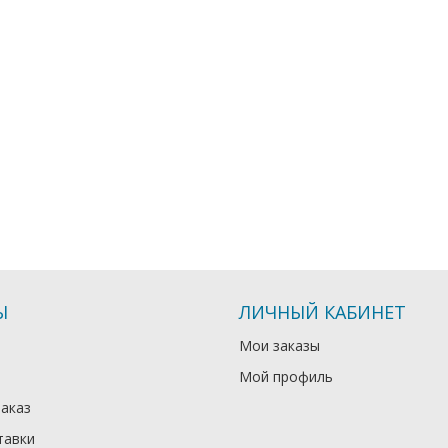
Ы
ЛИЧНЫЙ КАБИНЕТ
Мои заказы
Мой профиль
заказ
тавки