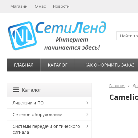
Магазин
О нас
Новости
ГЛАВНАЯ
КАТАЛОГ
КАК ОФОРМИТЬ ЗАКАЗ
Главная
До
Каталог
Cameli
Лицензии и ПО
Сетевое оборудование
Системы передачи оптического
сигнала