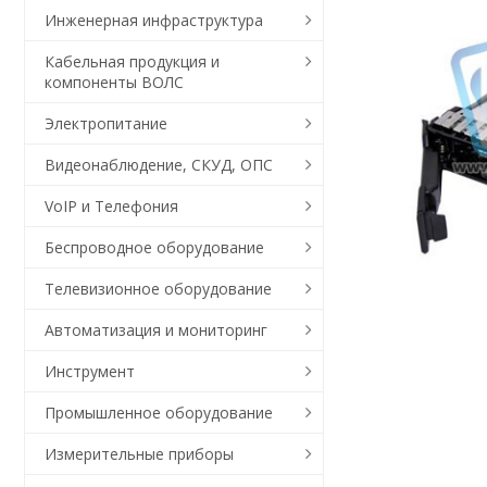
Инженерная инфраструктура
Кабельная продукция и
компоненты ВОЛС
Электропитание
Видеонаблюдение, СКУД, ОПС
VoIP и Телефония
Беспроводное оборудование
Телевизионное оборудование
Автоматизация и мониторинг
Инструмент
Промышленное оборудование
Измерительные приборы