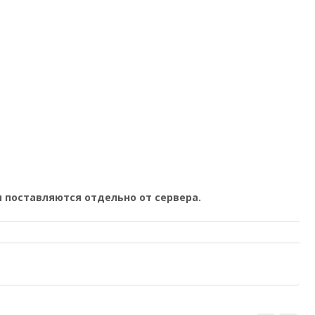
 поставляются отдельно от сервера.