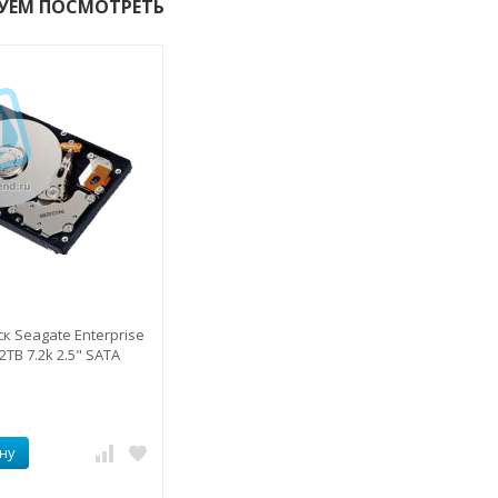
УЕМ ПОСМОТРЕТЬ
к Seagate Enterprise
 2TB 7.2k 2.5" SATA
ну