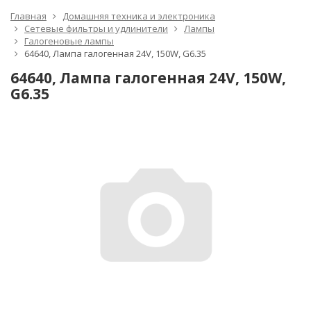
Главная
Домашняя техника и электроника
Сетевые фильтры и удлинители
Лампы
Галогеновые лампы
64640, Лампа галогенная 24V, 150W, G6.35
64640, Лампа галогенная 24V, 150W,
G6.35