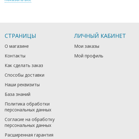
СТРАНИЦЫ
ЛИЧНЫЙ КАБИНЕТ
О магазине
Мои заказы
Контакты
Мой профиль
Как сделать заказ
Способы доставки
Наши реквизиты
База знаний
Политика обработки
персональных данных
Согласие на обработку
персональных данных
Расширенная гарантия