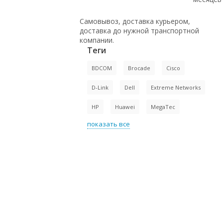
Самовывоз, доставка курьером,
доставка до нужной транспортной
компании.
Теги
BDCOM
Brocade
Cisco
D-Link
Dell
Extreme Networks
HP
Huawei
MegaTec
показать все