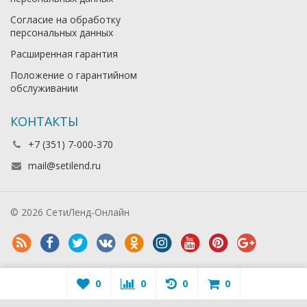
Согласие на обработку
персональных данных
Расширенная гарантия
Положение о гарантийном
обслуживании
КОНТАКТЫ
+7 (351) 7-000-370
mail@setilend.ru
© 2026 СетиЛенд-Онлайн
0
0
0
0