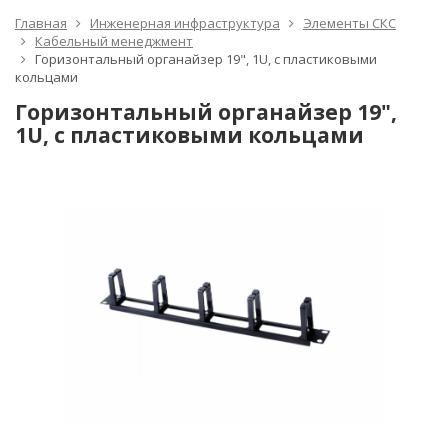
Главная
Инженерная инфраструктура
Элементы СКС
Кабельный менеджмент
Горизонтальный органайзер 19", 1U, с пластиковыми
кольцами
Горизонтальный органайзер 19",
1U, с пластиковыми кольцами