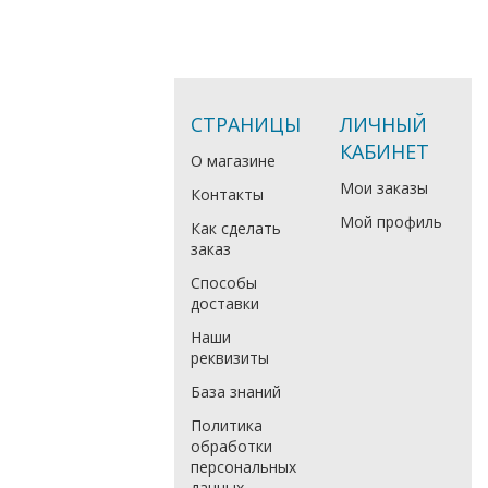
СТРАНИЦЫ
ЛИЧНЫЙ
КАБИНЕТ
О магазине
Мои заказы
Контакты
Мой профиль
Как сделать
заказ
Способы
доставки
Наши
реквизиты
База знаний
Политика
обработки
персональных
данных