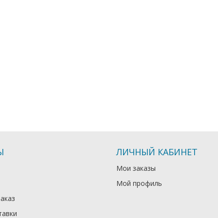
Ы
ЛИЧНЫЙ КАБИНЕТ
Мои заказы
Мой профиль
заказ
тавки