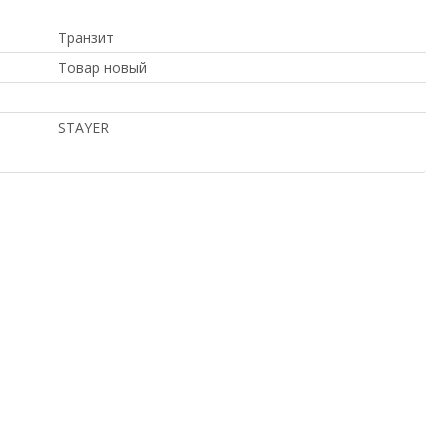
Транзит
Товар новый
STAYER