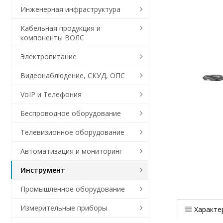
Инженерная инфраструктура
Кабельная продукция и
компоненты ВОЛС
Электропитание
Видеонаблюдение, СКУД, ОПС
VoIP и Телефония
Беспроводное оборудование
Телевизионное оборудование
Автоматизация и мониторинг
Инструмент
Промышленное оборудование
Измерительные приборы
Характе