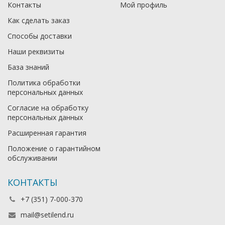
Контакты
Мой профиль
Как сделать заказ
Способы доставки
Наши реквизиты
База знаний
Политика обработки
персональных данных
Согласие на обработку
персональных данных
Расширенная гарантия
Положение о гарантийном
обслуживании
КОНТАКТЫ
+7 (351) 7-000-370
mail@setilend.ru