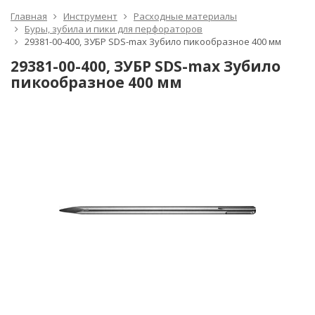
Главная
Инструмент
Расходные материалы
Буры, зубила и пики для перфораторов
29381-00-400, ЗУБР SDS-max Зубило пикообразное 400 мм
29381-00-400, ЗУБР SDS-max Зубило
пикообразное 400 мм