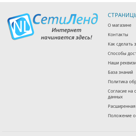
СТРАНИЦ
О магазине
Контакты
Как сделать 
Способы дос
Наши реквиз
База знаний
Политика об
Согласие на 
данных
Расширенная
Положение о