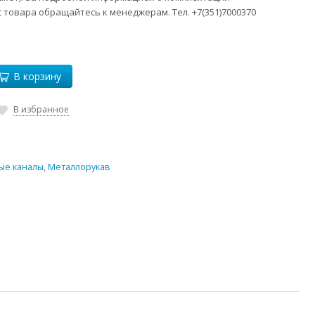
 товара обращайтесь к менеджерам. Тел. +7(351)7000370
В корзину
В избранное
ые каналы
,
Металлорукав