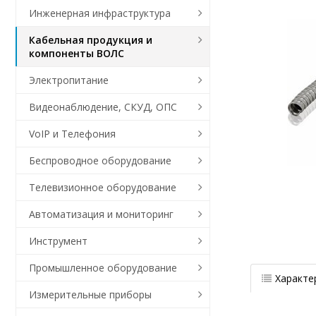
Инженерная инфраструктура
Кабельная продукция и
компоненты ВОЛС
Электропитание
Видеонаблюдение, СКУД, ОПС
VoIP и Телефония
Беспроводное оборудование
Телевизионное оборудование
Автоматизация и мониторинг
Инструмент
Промышленное оборудование
Характе
Измерительные приборы