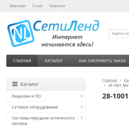
Магазин
О нас
Новости
ГЛАВНАЯ
КАТАЛОГ
КАК ОФОРМИТЬ ЗАКАЗ
Главная
Ка
Каталог
28-1001, Ме
28-100
Лицензии и ПО
Сетевое оборудование
Системы передачи оптического
сигнала