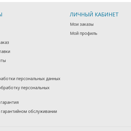
Ы
ЛИЧНЫЙ КАБИНЕТ
Мои заказы
Мой профиль
заказ
тавки
иты
работки персональных данных
обработку персональных
 гарантия
 гарантийном обслуживании