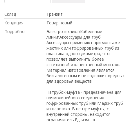
Склад
Транзит
Кондиция
Товар новый
Подробно
Электротехника\Кабельные
линии\Аксессуары для труб
Аксессуары применяют при монтаже
жёстких или гофрированных труб из
пластика одного диаметра, что
позволяет выполнить более
эстетичный и качественный монтаж.
Материал изготовления является
безгалогенным и не содержит вредных
для здоровья веществ.
Патрубок-муфта - предназначена для
прямолинейного соединения
гофрированных труб или гладких труб
из пластика. В центре муфты, с
внутренней стороны, находится
ограничитель.Ед. изм.: шт