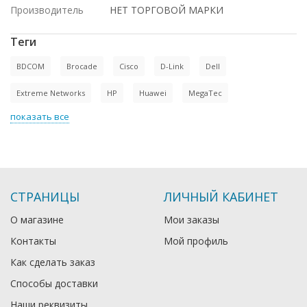
Производитель
НЕТ ТОРГОВОЙ МАРКИ
Теги
BDCOM
Brocade
Cisco
D-Link
Dell
Extreme Networks
HP
Huawei
MegaTec
показать все
СТРАНИЦЫ
ЛИЧНЫЙ КАБИНЕТ
О магазине
Мои заказы
Контакты
Мой профиль
Как сделать заказ
Способы доставки
Наши реквизиты