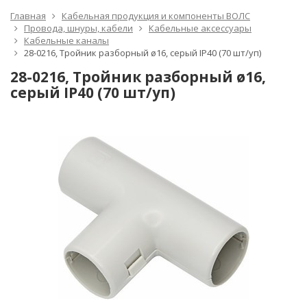
Главная
Кабельная продукция и компоненты ВОЛС
Провода, шнуры, кабели
Кабельные аксессуары
Кабельные каналы
28-0216, Тройник разборный ø16, серый IP40 (70 шт/уп)
28-0216, Тройник разборный ø16,
серый IP40 (70 шт/уп)