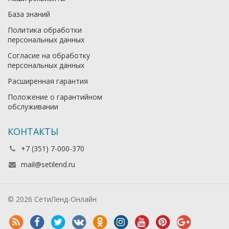
База знаний
Политика обработки
персональных данных
Согласие на обработку
персональных данных
Расширенная гарантия
Положение о гарантийном
обслуживании
КОНТАКТЫ
+7 (351) 7-000-370
mail@setilend.ru
© 2026 СетиЛенд-Онлайн