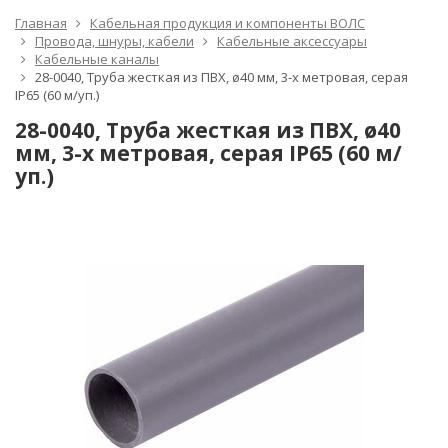
Главная
Кабельная продукция и компоненты ВОЛС
Провода, шнуры, кабели
Кабельные аксессуары
Кабельные каналы
28-0040, Труба жесткая из ПВХ, ø40 мм, 3-х метровая, серая
IP65 (60 м/уп.)
28-0040, Труба жесткая из ПВХ, ø40
мм, 3-х метровая, серая IP65 (60 м/
уп.)