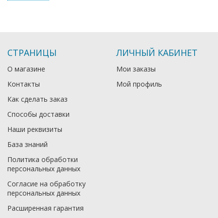
СТРАНИЦЫ
ЛИЧНЫЙ КАБИНЕТ
О магазине
Мои заказы
Контакты
Мой профиль
Как сделать заказ
Способы доставки
Наши реквизиты
База знаний
Политика обработки
персональных данных
Согласие на обработку
персональных данных
Расширенная гарантия