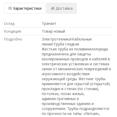
Характеристики
Доставка
Склад
Транзит
Кондиция
Товар новый
Подробно
Электротехника\Кабельные
линии\Труба гладкая
Жесткая труба из поливинилхлорида
предназначена для защиты
изолированных проводов и кабелей в
электрических установках и системах
связи от механических повреждений и
агрессивного воздействия
окружающей среды. Жесткие трубы
применяются для скрытой (открытой)
прокладки в стенах (по стенам),
потолках, полах жилых,
административных и
производственных зданиях и
сооружениях. Трубы подразделяются
по прочности на типы: «Легкая»,