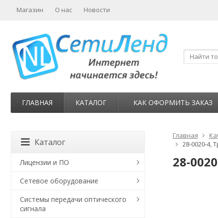
Магазин
О нас
Новости
ГЛАВНАЯ
КАТАЛОГ
КАК ОФОРМИТЬ ЗАКАЗ
Главная
Ка
Каталог
28-0020-4, 
28-0020
Лицензии и ПО
Сетевое оборудование
Системы передачи оптического
сигнала