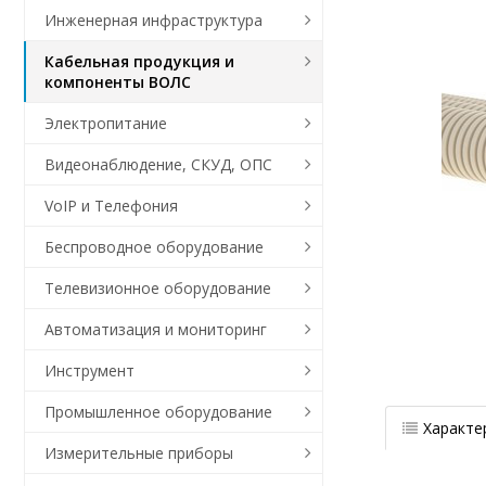
Инженерная инфраструктура
Кабельная продукция и
компоненты ВОЛС
Электропитание
Видеонаблюдение, СКУД, ОПС
VoIP и Телефония
Беспроводное оборудование
Телевизионное оборудование
Автоматизация и мониторинг
Инструмент
Промышленное оборудование
Характе
Измерительные приборы