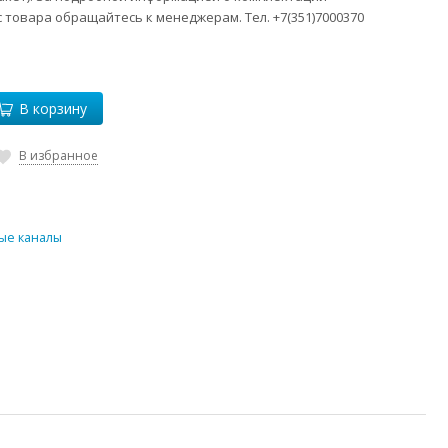
 товара обращайтесь к менеджерам. Тел. +7(351)7000370
В корзину
В избранное
ые каналы