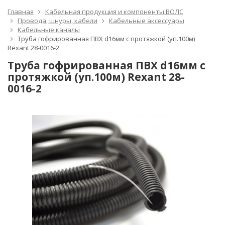
Главная
Кабельная продукция и компоненты ВОЛС
Провода, шнуры, кабели
Кабельные аксессуары
Кабельные каналы
Труба гофрированная ПВХ d16мм с протяжкой (уп.100м)
Rexant 28-0016-2
Труба гофрированная ПВХ d16мм с
протяжкой (уп.100м) Rexant 28-
0016-2