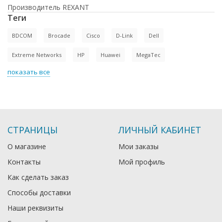
Производитель REXANT
Теги
BDCOM
Brocade
Cisco
D-Link
Dell
Extreme Networks
HP
Huawei
MegaTec
показать все
СТРАНИЦЫ
ЛИЧНЫЙ КАБИНЕТ
О магазине
Мои заказы
Контакты
Мой профиль
Как сделать заказ
Способы доставки
Наши реквизиты