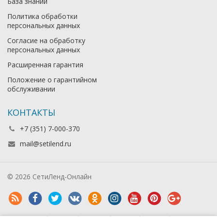
База знаний
Политика обработки
персональных данных
Согласие на обработку
персональных данных
Расширенная гарантия
Положение о гарантийном
обслуживании
КОНТАКТЫ
+7 (351) 7-000-370
mail@setilend.ru
© 2026 СетиЛенд-Онлайн