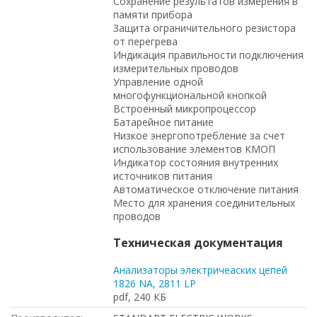
Сохранение результатов измерения в
памяти прибора
Защита ограничительного резистора
от перегрева
Индикация правильности подключения
измерительных проводов
Управление одной
многофункциональной кнопкой
Встроенный микропроцессор
Батарейное питание
Низкое энергопотребление за счет
использование элементов КМОП
Индикатор состояния внутренних
источников питания
Автоматическое отключение питания
Место для хранения соединительных
проводов
Техническая документация
Анализаторы электричеаских цепей
1826 NA, 2811 LP
pdf, 240 КБ