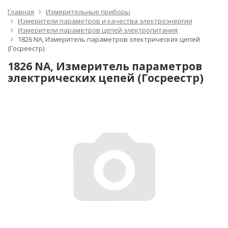
Главная
Измерительные приборы
Измерители параметров и качества электроэнергии
Измерители параметров цепей электропитания
1826 NA, Измеритель параметров электрических цепей
(Госреестр)
1826 NA, Измеритель параметров
электрических цепей (Госреестр)