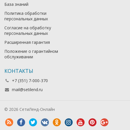
База знаний
Политика обработки
персональных данных
Согласие на обработку
персональных данных
Расширенная гарантия
Положение о гарантийном
обслуживании
КОНТАКТЫ
+7 (351) 7-000-370
mail@setilend.ru
© 2026 СетиЛенд-Онлайн