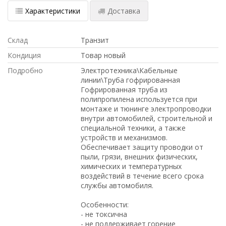
Характеристики
Доставка
Склад
Транзит
Кондиция
Товар новый
Подробно
Электротехника\Кабельные
линии\Труба гофрированная
Гофрированная труба из
полипропилена используется при
монтаже и тюнинге электропроводки
внутри автомобилей, строительной и
специальной техники, а также
устройств и механизмов.
Обеспечивает защиту проводки от
пыли, грязи, внешних физических,
химических и температурных
воздействий в течение всего срока
службы автомобиля.
Особенности:
- не токсична
- не поддерживает горение