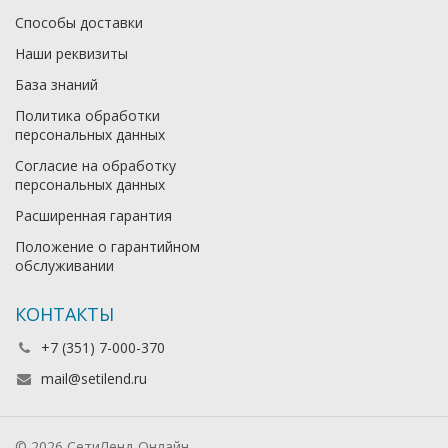
Способы доставки
Наши реквизиты
База знаний
Политика обработки
персональных данных
Согласие на обработку
персональных данных
Расширенная гарантия
Положение о гарантийном
обслуживании
КОНТАКТЫ
+7 (351) 7-000-370
mail@setilend.ru
© 2026 СетиЛенд-Онлайн