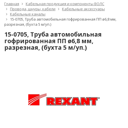
Главная
Кабельная продукция и компоненты ВОЛС
Провода, шнуры, кабели
Кабельные аксессуары
Кабельные каналы
15-0705, Трубa автомобильная гофрированная ПП ø6,8 мм,
разрезная, (бухта 5 м/уп.)
15-0705, Трубa автомобильная
гофрированная ПП ø6,8 мм,
разрезная, (бухта 5 м/уп.)