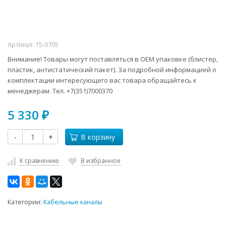
Артикул:
15-0705
Внимание! Товары могут поставляться в ОЕМ упаковке (блистер,
пластик, антистатический пакет). За подробной информацией о
комплектации интересующего вас товара обращайтесь к
менеджерам. Тел. +7(351)7000370
5 330
₽
-
+
В корзину
К сравнению
В избранное
Категории:
Кабельные каналы