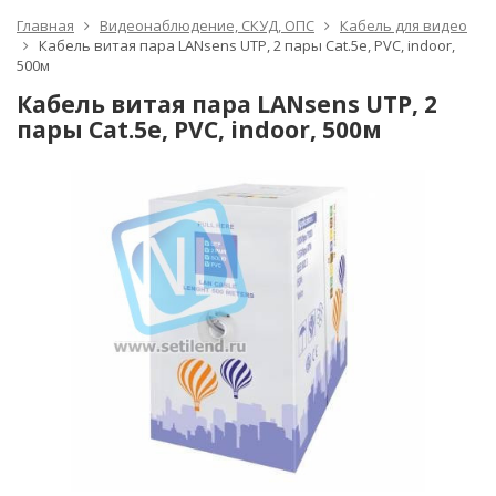
Главная
Видеонаблюдение, СКУД, ОПС
Кабель для видео
Кабель витая пара LANsens UTP, 2 пары Cat.5e, PVC, indoor,
500м
Кабель витая пара LANsens UTP, 2
пары Cat.5e, PVC, indoor, 500м