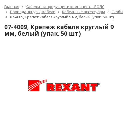
Главная
Кабельная продукция и компоненты ВОЛС
Провода, шнуры, кабели
Кабельные аксессуары
Скобы
07-4009, Крепеж кабеля круглый 9 мм, белый (упак. 50 шт)
07-4009, Крепеж кабеля круглый 9
мм, белый (упак. 50 шт)