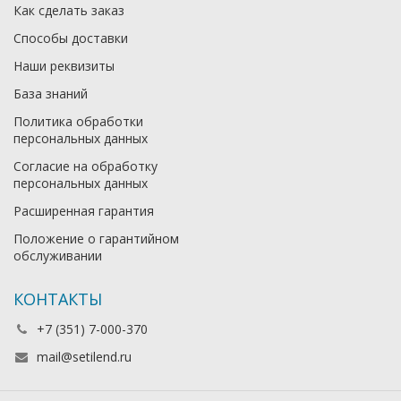
Как сделать заказ
Способы доставки
Наши реквизиты
База знаний
Политика обработки
персональных данных
Согласие на обработку
персональных данных
Расширенная гарантия
Положение о гарантийном
обслуживании
КОНТАКТЫ
+7 (351) 7-000-370
mail@setilend.ru