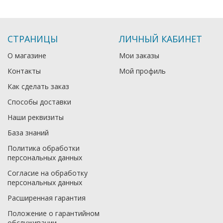
СТРАНИЦЫ
ЛИЧНЫЙ КАБИНЕТ
О магазине
Мои заказы
Контакты
Мой профиль
Как сделать заказ
Способы доставки
Наши реквизиты
База знаний
Политика обработки
персональных данных
Согласие на обработку
персональных данных
Расширенная гарантия
Положение о гарантийном
обслуживании