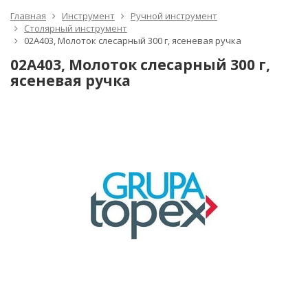
Главная
Инструмент
Ручной инструмент
Столярный инструмент
02A403, Молоток слесарный 300 г, ясеневая ручка
02A403, Молоток слесарный 300 г,
ясеневая ручка