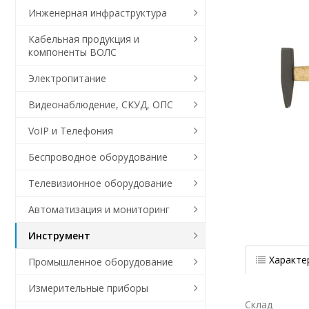
Инженерная инфраструктура
Кабельная продукция и
компоненты ВОЛС
Электропитание
Видеонаблюдение, СКУД, ОПС
VoIP и Телефония
Беспроводное оборудование
Телевизионное оборудование
Автоматизация и мониторинг
Инструмент
Характе
Промышленное оборудование
Измерительные приборы
Склад