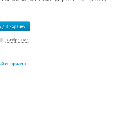
В корзину
В избранное
ый инструмент