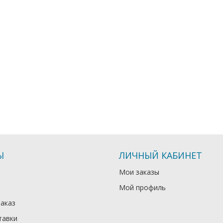
Ы
ЛИЧНЫЙ КАБИНЕТ
Мои заказы
Мой профиль
заказ
тавки