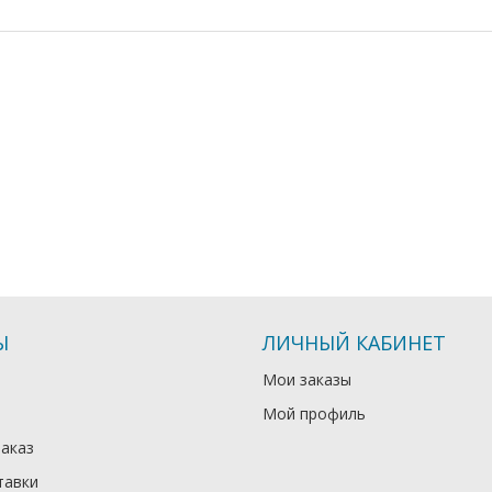
Ы
ЛИЧНЫЙ КАБИНЕТ
Мои заказы
Мой профиль
заказ
тавки