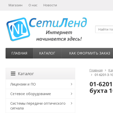
Магазин
О нас
Новости
ГЛАВНАЯ
КАТАЛОГ
КАК ОФОРМИТЬ ЗАКАЗ
Главная
Ка
Каталог
01-6201-3-1
01-6201
Лицензии и ПО
бухта 1
Сетевое оборудование
Системы передачи оптического
сигнала