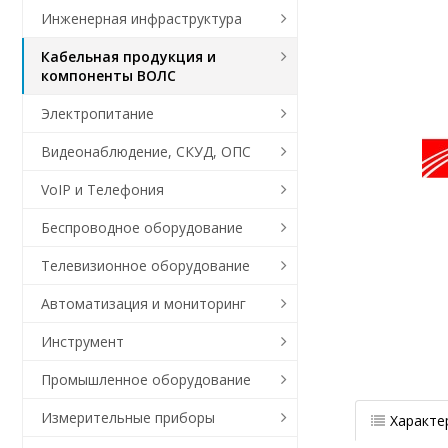
Инженерная инфраструктура
Кабельная продукция и
компоненты ВОЛС
Электропитание
Видеонаблюдение, СКУД, ОПС
VoIP и Телефония
Беспроводное оборудование
Телевизионное оборудование
Автоматизация и мониторинг
Инструмент
Промышленное оборудование
Измерительные приборы
Характе