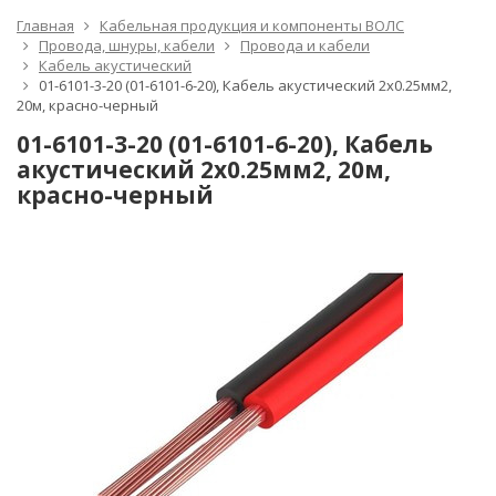
Главная
Кабельная продукция и компоненты ВОЛС
Провода, шнуры, кабели
Провода и кабели
Кабель акустический
01-6101-3-20 (01-6101-6-20), Кабель акустический 2х0.25мм2,
20м, красно-черный
01-6101-3-20 (01-6101-6-20), Кабель
акустический 2х0.25мм2, 20м,
красно-черный