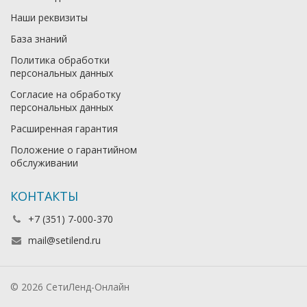
Наши реквизиты
База знаний
Политика обработки
персональных данных
Согласие на обработку
персональных данных
Расширенная гарантия
Положение о гарантийном
обслуживании
КОНТАКТЫ
+7 (351) 7-000-370
mail@setilend.ru
© 2026 СетиЛенд-Онлайн