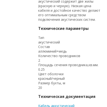
акустический содержит две жилы
(красную и черную). Низкая цена
кабеля и достойное качество делают
его оптимальным средством
подключения акустических систем.
Технические параметры
Тип
акустический
Состав
аллюминий+медь
Количество проводников
2
Площадь сечения проводника,кв.мм.
0.25
Цвет оболочки
красный/черный
Размер бухты, м
20
Техническая документация
Кабель аккустический