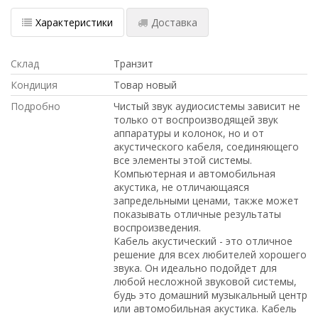
Характеристики
Доставка
Склад
Транзит
Кондиция
Товар новый
Подробно
Чистый звук аудиосистемы зависит не
только от воспроизводящей звук
аппаратуры и колонок, но и от
акустического кабеля, соединяющего
все элементы этой системы.
Компьютерная и автомобильная
акустика, не отличающаяся
запредельными ценами, также может
показывать отличные результаты
воспроизведения.
Кабель акустический - это отличное
решение для всех любителей хорошего
звука. Он идеально подойдет для
любой несложной звуковой системы,
будь это домашний музыкальный центр
или автомобильная акустика. Кабель