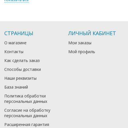
СТРАНИЦЫ
ЛИЧНЫЙ КАБИНЕТ
О магазине
Мои заказы
Контакты
Мой профиль
Как сделать заказ
Способы доставки
Наши реквизиты
База знаний
Политика обработки
персональных данных
Согласие на обработку
персональных данных
Расширенная гарантия