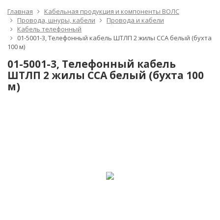
Главная
Кабельная продукция и компоненты ВОЛС
Провода, шнуры, кабели
Провода и кабели
Кабель телефонный
01-5001-3, Телефонный кабель ШТЛП 2 жилы CCA белый (бухта
100 м)
01-5001-3, Телефонный кабель
ШТЛП 2 жилы CCA белый (бухта 100
м)