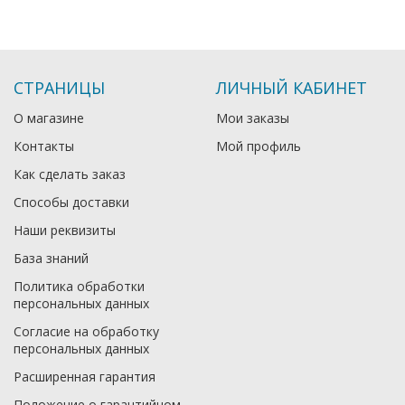
СТРАНИЦЫ
ЛИЧНЫЙ КАБИНЕТ
О магазине
Мои заказы
Контакты
Мой профиль
Как сделать заказ
Способы доставки
Наши реквизиты
База знаний
Политика обработки
персональных данных
Согласие на обработку
персональных данных
Расширенная гарантия
Положение о гарантийном