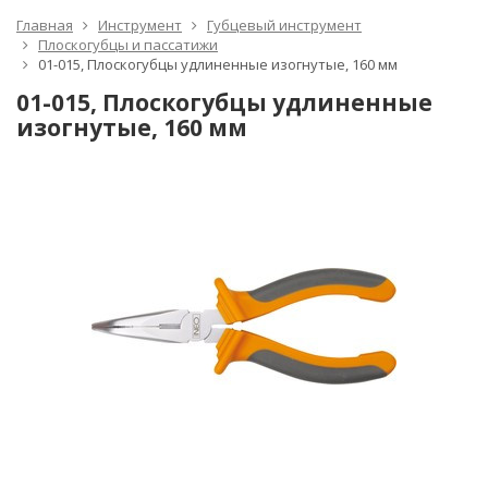
Главная
Инструмент
Губцевый инструмент
Плоскогубцы и пассатижи
01-015, Плоскогубцы удлиненные изогнутые, 160 мм
01-015, Плоскогубцы удлиненные
изогнутые, 160 мм