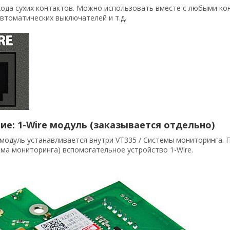
ода сухих контактов. Можно использовать вместе с любыми кон
втоматических выключателей и т.д.
ие: 1-Wire модуль (заказывается отдельно)
e модуль устанавливается внутри VT335 / Системы мониторинга. 
ема мониторинга) вспомогательное устройство 1-Wire.