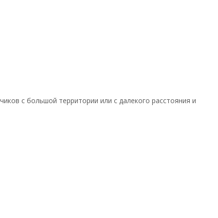
иков с большой территории или с далекого расстояния и