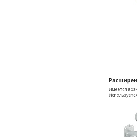
Расширен
Имеется возм
Используется