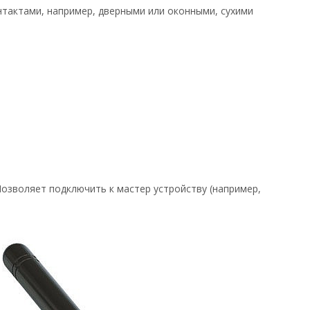
тактами, например, дверными или оконными, сухими
Позволяет подключить к мастер устройству (например,