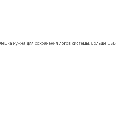
лешка нужна для сохранения логов системы. Больше USB