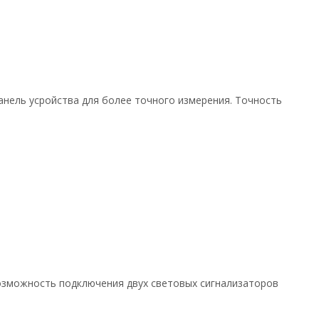
анель усройства для более точного измерения. Точность
возможность подключения двух световых сигнализаторов