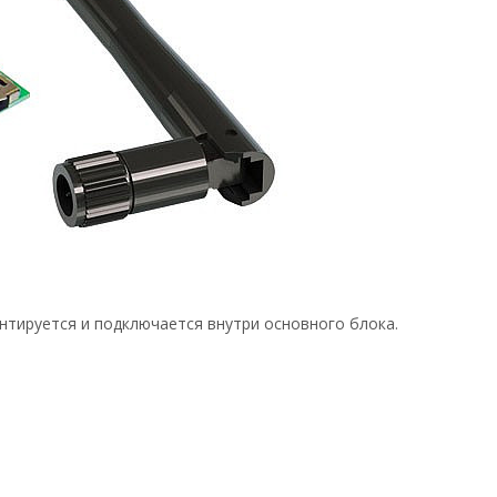
тируется и подключается внутри основного блока.