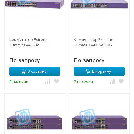
Коммутатор Extreme
Коммутатор Extreme
Summit X440-24t
Summit X440-24t-10G
По запросу
По запросу
В корзину
В корзину
В наличии
В наличии