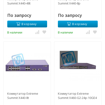
Summit X440-48t
Summit X440-8p
По запросу
По запросу
В корзину
В корзину
В наличии
В наличии
Коммутатор Extreme
Коммутатор Extreme
Summit X440-8t
Summit X460-G2-24p-10GE4