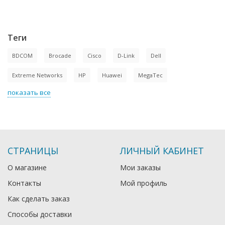
Теги
BDCOM
Brocade
Cisco
D-Link
Dell
Extreme Networks
HP
Huawei
MegaTec
показать все
СТРАНИЦЫ
ЛИЧНЫЙ КАБИНЕТ
О магазине
Мои заказы
Контакты
Мой профиль
Как сделать заказ
Способы доставки