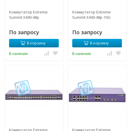
Коммутатор Extreme
Коммутатор Extreme
Summit X440-48p
Summit X440-48p-10G
По запросу
По запросу
В корзину
В корзину
В наличии
В наличии
Коммутатор Extreme
Коммутатор Extreme