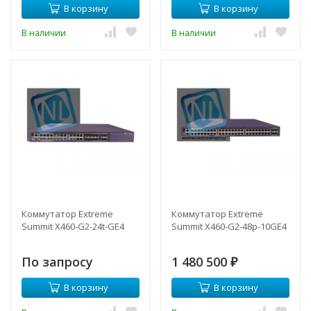
В корзину
В корзину
В наличии
В наличии
Коммутатор Extreme
Коммутатор Extreme
Summit X460-G2-24t-GE4
Summit X460-G2-48p-10GE4
По запросу
1 480 500
₽
В корзину
В корзину