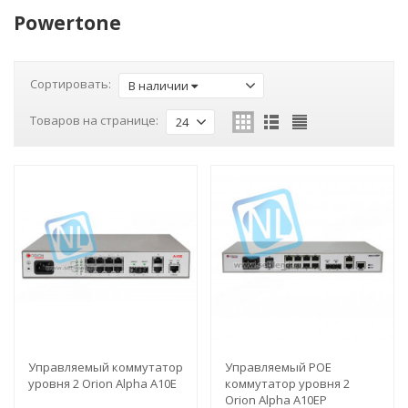
Powertone
Сортировать:
В наличии
Товаров на странице:
24
Управляемый коммутатор
Управляемый POE
уровня 2 Orion Alpha A10E
коммутатор уровня 2
Orion Alpha A10EP