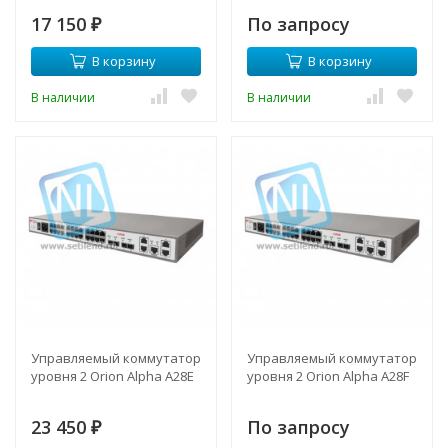
17 150
По запросу
₽
В корзину
В корзину
В наличии
В наличии
Управляемый коммутатор
Управляемый коммутатор
уровня 2 Orion Alpha A28E
уровня 2 Orion Alpha A28F
23 450
По запросу
₽