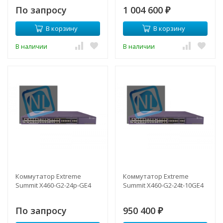
По запросу
1 004 600
₽
В корзину
В корзину
В наличии
В наличии
Коммутатор Extreme
Коммутатор Extreme
Summit X460-G2-24p-GE4
Summit X460-G2-24t-10GE4
По запросу
950 400
₽