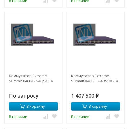
В наличии
В наличии
Коммутатор Extreme
Коммутатор Extreme
Summit X460-G2-48p-GE4
Summit X460-G2-48t-10GE4
По запросу
1 407 500
₽
В корзину
В корзину
В наличии
В наличии