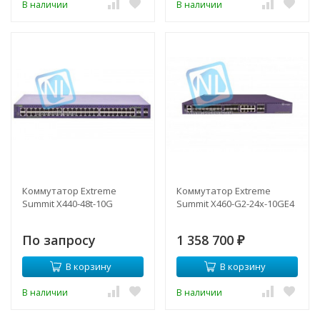
В наличии
В наличии
Коммутатор Extreme
Коммутатор Extreme
Summit X440-48t-10G
Summit X460-G2-24x-10GE4
По запросу
1 358 700
₽
В корзину
В корзину
В наличии
В наличии