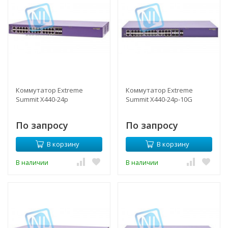
Коммутатор Extreme
Коммутатор Extreme
Summit X440-24p
Summit X440-24p-10G
По запросу
По запросу
В корзину
В корзину
В наличии
В наличии