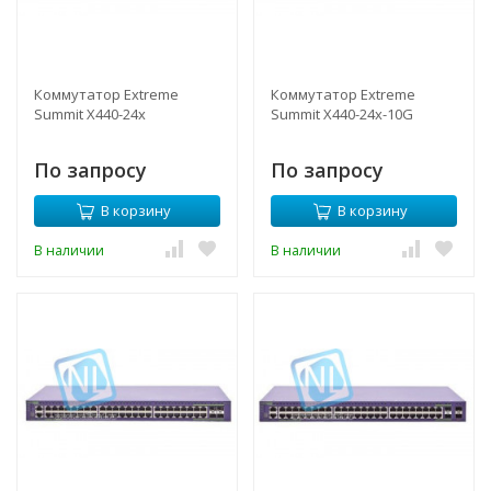
Коммутатор Extreme
Коммутатор Extreme
Summit X440-24x
Summit X440-24x-10G
По запросу
По запросу
В корзину
В корзину
В наличии
В наличии