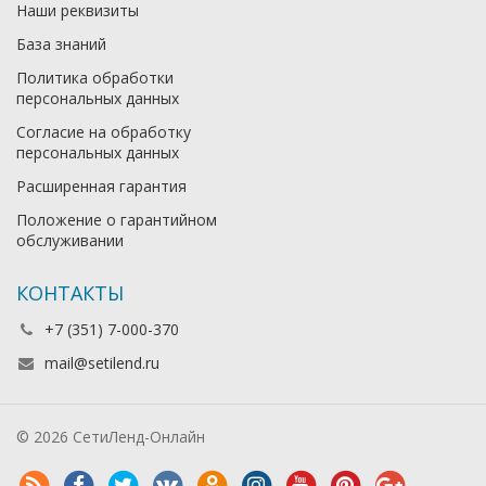
Наши реквизиты
База знаний
Политика обработки
персональных данных
Согласие на обработку
персональных данных
Расширенная гарантия
Положение о гарантийном
обслуживании
КОНТАКТЫ
+7 (351) 7-000-370
mail@setilend.ru
© 2026 СетиЛенд-Онлайн