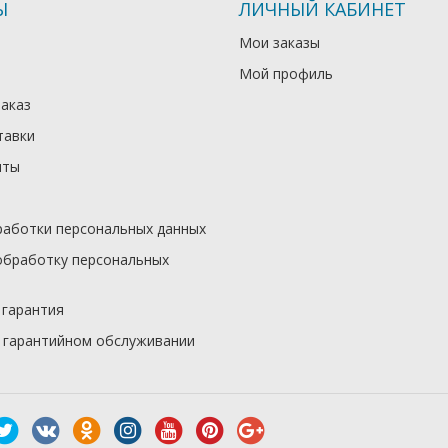
Ы
ЛИЧНЫЙ КАБИНЕТ
Мои заказы
Мой профиль
заказ
тавки
иты
работки персональных данных
обработку персональных
 гарантия
 гарантийном обслуживании