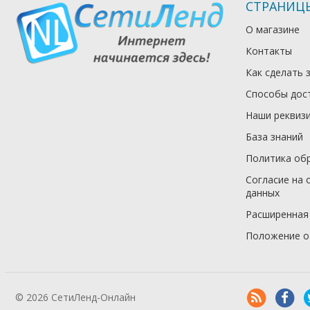
СТРАНИЦ
О магазине
Контакты
Как сделать 
Способы дос
Наши реквиз
База знаний
Политика об
Согласие на 
данных
Расширенная
Положение о
© 2026 СетиЛенд-Онлайн