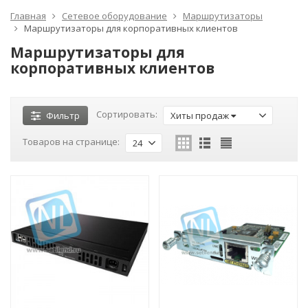
Главная
Сетевое оборудование
Маршрутизаторы
Маршрутизаторы для корпоративных клиентов
Маршрутизаторы для
корпоративных клиентов
Сортировать:
Фильтр
Хиты продаж
Товаров на странице:
24