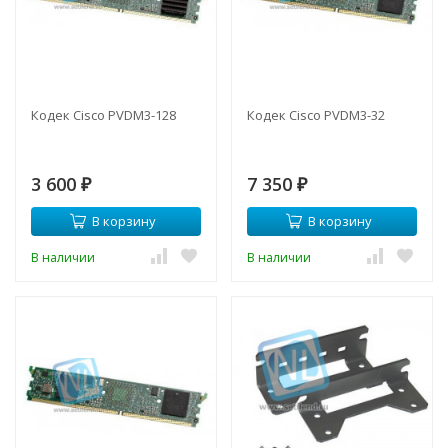
Кодек Cisco PVDM3-128
Кодек Cisco PVDM3-32
3 600
7 350
₽
₽
В корзину
В корзину
В наличии
В наличии