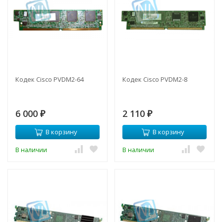
Кодек Cisco PVDM2-64
Кодек Cisco PVDM2-8
6 000
2 110
₽
₽
В корзину
В корзину
В наличии
В наличии