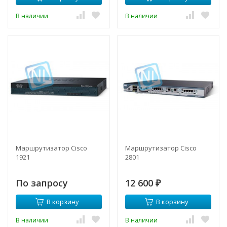
В наличии
В наличии
Маршрутизатор Cisco
Маршрутизатор Cisco
1921
2801
По запросу
12 600
₽
В корзину
В корзину
В наличии
В наличии