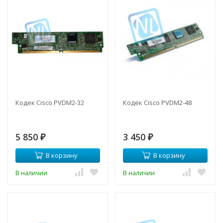
Кодек Cisco PVDM2-32
Кодек Cisco PVDM2-48
5 850
3 450
₽
₽
В корзину
В корзину
В наличии
В наличии