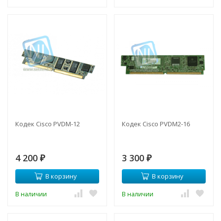
Кодек Cisco PVDM-12
Кодек Cisco PVDM2-16
4 200
3 300
₽
₽
В корзину
В корзину
В наличии
В наличии