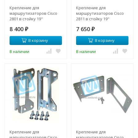
Крепление для
Крепление для
маршрутизаторов Cisco
маршрутизаторов Cisco
2801 в стойку 19"
2811 в стойку 19"
8 400
7 650
₽
₽
В корзину
В корзину
В наличии
В наличии
Крепление для
Крепление для
маршрутизаторов Cisco
маршрутизаторов Cisco