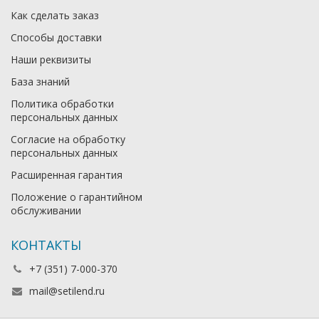
Как сделать заказ
Способы доставки
Наши реквизиты
База знаний
Политика обработки
персональных данных
Согласие на обработку
персональных данных
Расширенная гарантия
Положение о гарантийном
обслуживании
КОНТАКТЫ
+7 (351) 7-000-370
mail@setilend.ru