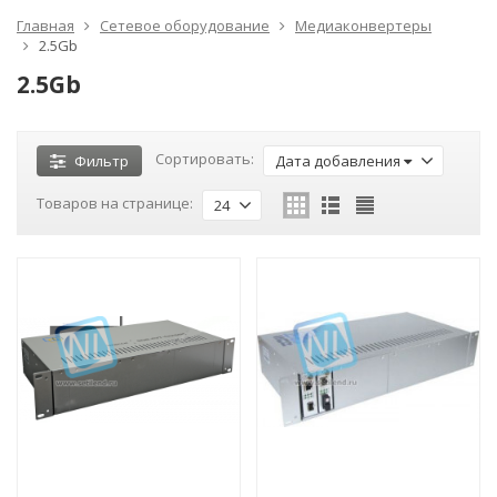
Главная
Сетевое оборудование
Медиаконвертеры
2.5Gb
2.5Gb
Сортировать:
Фильтр
Дата добавления
Товаров на странице:
24